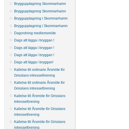
Bryggupptagning Skommarhamn
Bryggupptagning Skommarhamn
Bryggupptagning i Skommarhamn
Bryggupptagning i Skommarhamn
Dagordning medlemsmöte
Dags att lägga i bryggan !
Dags att lägga i bryggan !
Dags att lägga i bryggan !
Dags att lägga i bryggan!
Kallelse till ordinarie Årsmöte för
Grisslans intresseförening
Kallelse till ordinarie Årsmöte för
Grisslans intresseförening
Kallelse till Årsmöte för Grisslans
Intresseförening
Kallelse till Årsmöte för Grisslans
intresseförening
Kallelse till Årsmöte för Grisslans
intresseförening