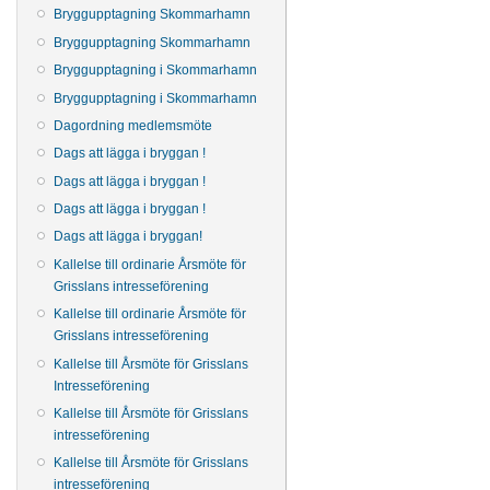
Bryggupptagning Skommarhamn
Bryggupptagning Skommarhamn
Bryggupptagning i Skommarhamn
Bryggupptagning i Skommarhamn
Dagordning medlemsmöte
Dags att lägga i bryggan !
Dags att lägga i bryggan !
Dags att lägga i bryggan !
Dags att lägga i bryggan!
Kallelse till ordinarie Årsmöte för
Grisslans intresseförening
Kallelse till ordinarie Årsmöte för
Grisslans intresseförening
Kallelse till Årsmöte för Grisslans
Intresseförening
Kallelse till Årsmöte för Grisslans
intresseförening
Kallelse till Årsmöte för Grisslans
intresseförening