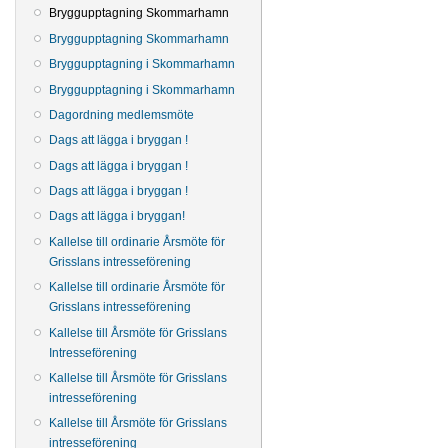
Bryggupptagning Skommarhamn
Bryggupptagning Skommarhamn
Bryggupptagning i Skommarhamn
Bryggupptagning i Skommarhamn
Dagordning medlemsmöte
Dags att lägga i bryggan !
Dags att lägga i bryggan !
Dags att lägga i bryggan !
Dags att lägga i bryggan!
Kallelse till ordinarie Årsmöte för
Grisslans intresseförening
Kallelse till ordinarie Årsmöte för
Grisslans intresseförening
Kallelse till Årsmöte för Grisslans
Intresseförening
Kallelse till Årsmöte för Grisslans
intresseförening
Kallelse till Årsmöte för Grisslans
intresseförening