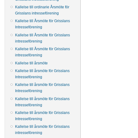
Kallelse till ordinarie Årsmöte för
Grisslans intresseförening
Kallelse till Årsmöte för Grisslans
Intresseförening
Kallelse till Årsmöte för Grisslans
intresseförening
Kallelse till Årsmöte för Grisslans
intresseförening
Kallelse till årsmöte
Kallelse till årsmöte för Grisslans
Intresseförening
Kallelse till årsmöte för Grisslans
Intresseförening
Kallelse till årsmöte för Grisslans
Intresseförening
Kallelse till årsmöte för Grisslans
Intresseförening
Kallelse till årsmöte för Grisslans
intresseförening